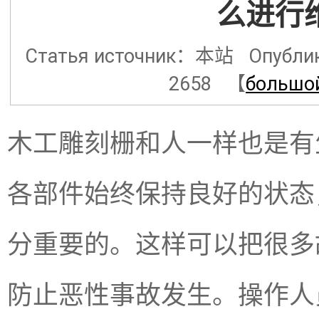
么进行
Статья источник：本站 Опублико
2658 【
большо
木工雕刻栅和人一样也是有
各部件始终保持良好的状态
分重要的。这样可以把很多
防止恶性事故发生。操作人