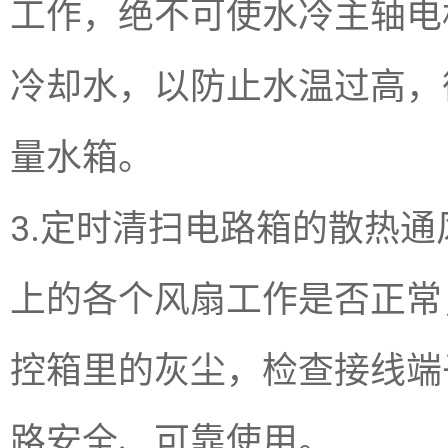
工作，绝不可使水冷主轴电
冷却水，以防止水温过高，
量水箱。
3.定时清扫电路箱的散热
上的各个风扇工作是否正常
控箱里的灰尘，检查接线端
路安全、可靠使用。