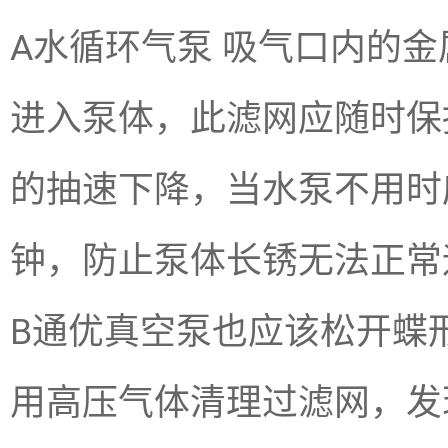
A水循环气泵 吸气口内的
进入泵体，此滤网应随时保
的抽速下降，当水泵不用时
钟，防止泵体长锈无法正常
B通优真空泵也应该松开蝶
用高压气体清理过滤网，发