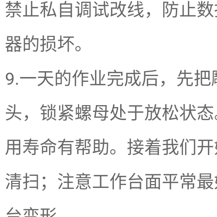
禁止私自调试改线，防止数
器的损坏。
9.一天的作业完成后，先
头，锁紧螺母处于放松状态
用寿命有帮助。接着我们开
清扫；注意工作台面平常最
台变形。