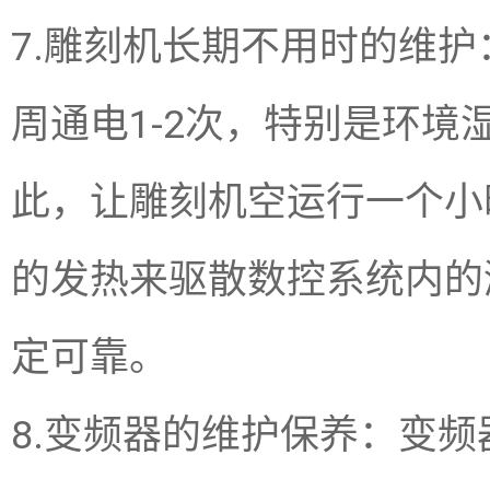
7.雕刻机长期不用时的维
周通电1-2次，特别是环
此，让雕刻机空运行一个小
的发热来驱散数控系统内的
定可靠。
8.变频器的维护保养：变