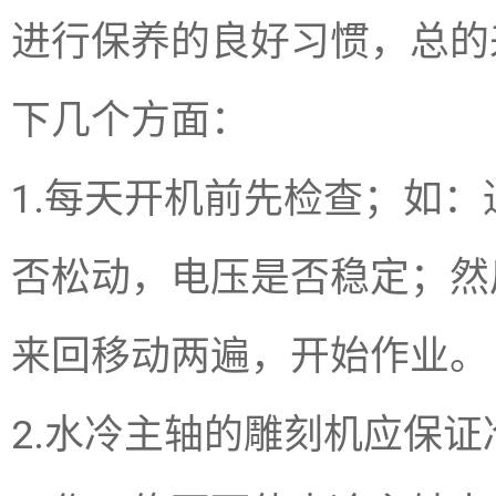
进行保养的良好习惯，总的
下几个方面：
1.每天开机前先检查；如
否松动，电压是否稳定；然
来回移动两遍，开始作业。
2.水冷主轴的雕刻机应保