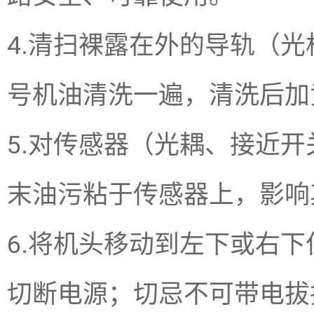
4.清扫裸露在外的导轨（光
号机油清洗一遍，清洗后加
5.对传感器（光耦、接近
末油污粘于传感器上，影响
6.将机头移动到左下或右
切断电源；切忌不可带电拔