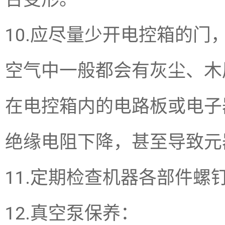
10.应尽量少开电控箱的门
空气中一般都会有灰尘、木
在电控箱内的电路板或电子
绝缘电阻下降，甚至导致元
11.定期检查机器各部件螺
12.真空泵保养：